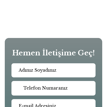
Hemen İletişime Geç!