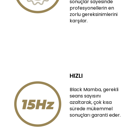
sonuçlar sayesinde
profesyonellerin en
zorlu gereksinimlerini
karşılar.
HIZLI
Black Mamba, gerekli
seans sayısını
azaltarak, çok kısa
sürede mükemmel
sonuçları garanti eder.