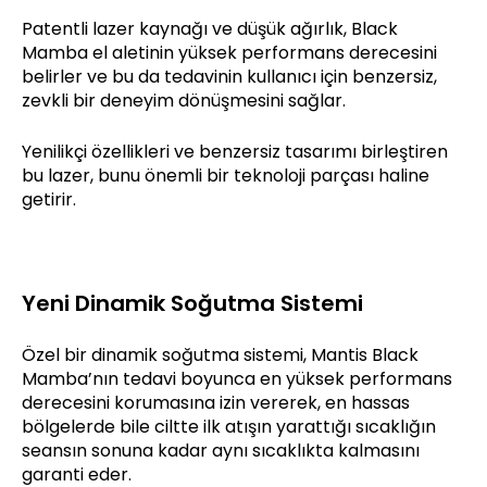
Patentli lazer kaynağı ve düşük ağırlık, Black
Mamba el aletinin yüksek performans derecesini
belirler ve bu da tedavinin kullanıcı için benzersiz,
zevkli bir deneyim dönüşmesini sağlar.
Yenilikçi özellikleri ve benzersiz tasarımı birleştiren
bu lazer, bunu önemli bir teknoloji parçası haline
getirir.
Yeni Dinamik Soğutma Sistemi
Özel bir dinamik soğutma sistemi, Mantis Black
Mamba’nın tedavi boyunca en yüksek performans
derecesini korumasına izin vererek, en hassas
bölgelerde bile ciltte ilk atışın yarattığı sıcaklığın
seansın sonuna kadar aynı sıcaklıkta kalmasını
garanti eder.