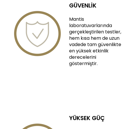
GÜVENLİK
Mantis
laboratuvarlarında
gerçekleştirilen testler,
hem kısa hem de uzun
vadede tam güvenlikte
en yüksek etkinlik
derecelerini
göstermiştir.
YÜKSEK GÜÇ