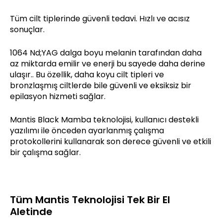
Tüm cilt tiplerinde güvenli tedavi. Hızlı ve acısız
sonuçlar.
1064 Nd;YAG dalga boyu melanin tarafından daha
az miktarda emilir ve enerji bu sayede daha derine
ulaşır.. Bu özellik, daha koyu cilt tipleri ve
bronzlaşmış ciltlerde bile güvenli ve eksiksiz bir
epilasyon hizmeti sağlar.
Mantis Black Mamba teknolojisi, kullanıcı destekli
yazılımı ile önceden ayarlanmış çalışma
protokollerini kullanarak son derece güvenli ve etkili
bir çalışma sağlar.
Tüm Mantis Teknolojisi Tek Bir El
Aletinde