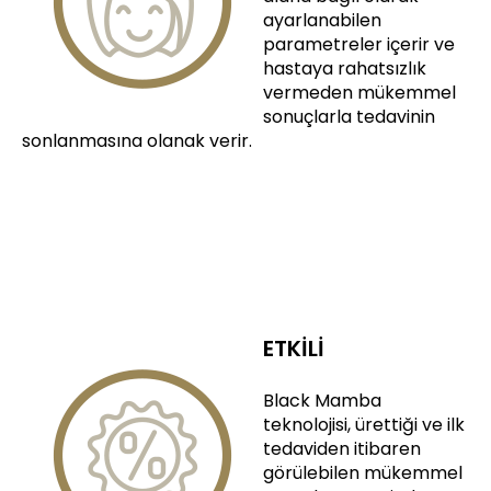
ayarlanabilen
parametreler içerir ve
hastaya rahatsızlık
vermeden mükemmel
sonuçlarla tedavinin
sonlanmasına olanak verir.
ETKİLİ
Black Mamba
teknolojisi, ürettiği ve ilk
tedaviden itibaren
görülebilen mükemmel