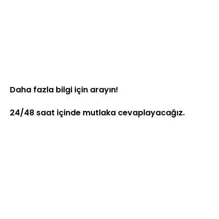
Daha fazla bilgi için arayın!
24/48 saat içinde mutlaka cevaplayacağız.