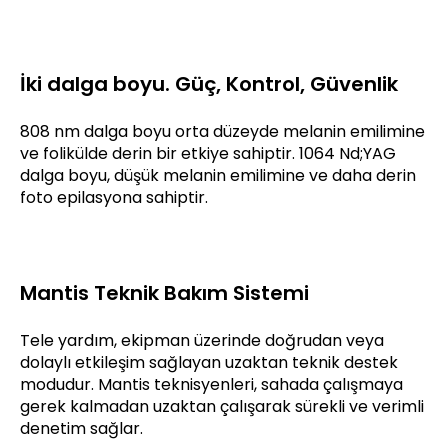
İki dalga boyu. Güç, Kontrol, Güvenlik
808 nm dalga boyu orta düzeyde melanin emilimine
ve folikülde derin bir etkiye sahiptir. 1064 Nd;YAG
dalga boyu, düşük melanin emilimine ve daha derin
foto epilasyona sahiptir.
Mantis Teknik Bakım Sistemi
Tele yardım, ekipman üzerinde doğrudan veya
dolaylı etkileşim sağlayan uzaktan teknik destek
modudur. Mantis teknisyenleri, sahada çalışmaya
gerek kalmadan uzaktan çalışarak sürekli ve verimli
denetim sağlar.