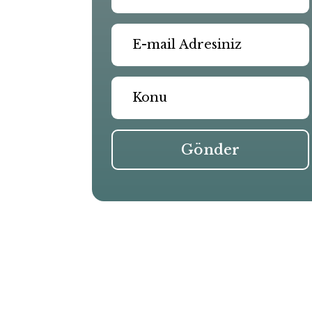
Gönder