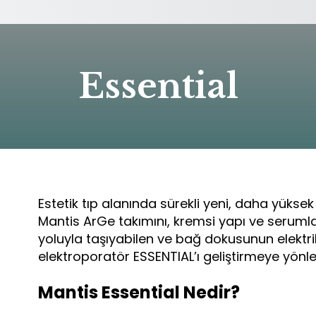
Essential
Estetik tıp alanında sürekli yeni, daha yüksek
Mantis ArGe takımını, kremsi yapı ve serumla
yoluyla taşıyabilen ve bağ dokusunun elektriks
elektroporatör ESSENTIAL’ı geliştirmeye yönle
Mantis Essential Nedir?