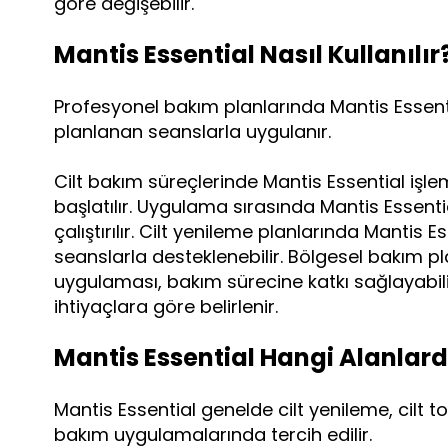
göre değişebilir.
Mantis Essential Nasıl Kullanılır
Profesyonel bakım planlarında Mantis Essenti
planlanan seanslarla uygulanır.
Cilt bakım süreçlerinde Mantis Essential işlem
başlatılır. Uygulama sırasında Mantis Essenti
çalıştırılır. Cilt yenileme planlarında Mantis 
seanslarla desteklenebilir. Bölgesel bakım p
uygulaması, bakım sürecine katkı sağlayabilir
ihtiyaçlara göre belirlenir.
Mantis Essential Hangi Alanlarda
Mantis Essential genelde cilt yenileme, cilt 
bakım uygulamalarında tercih edilir.