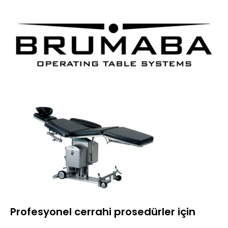
Profesyonel cerrahi prosedürler için