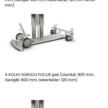
mm)
4 KOLAY SÜRÜCÜ FOCUS şasi (Uzunluk: 905 mm,
Genişlik: 600 mm, tekerlekler: 120 mm)