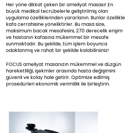
Her yöne dikkat çeken bir ameliyat masası! En
büyük medikal tecrübelerle geliştirilmiş olan
uygulama özelliklerinden yararlanın. Bunlar özellikle
kafa cerrahisine yöneliktirler. Bu masa size,
maksimum bacak mesafesini, 270 derecelik erişim
ve hastanın kafasına mükemmel bir mesafe
sunmaktadır. Bu şekilde, tüm işlem boyunca
odaklanmış ve rahat bir şekilde kalabilirsiniz!
FOCUS ameliyat masanızın mükemmel ve düzgün
hareketliliği, işekmler arasında hasta değişimini
güvenli ve kolay hale getirir. Optimize edilmiş
prosedürleri ekonomik verimlilik ile birleştirin.