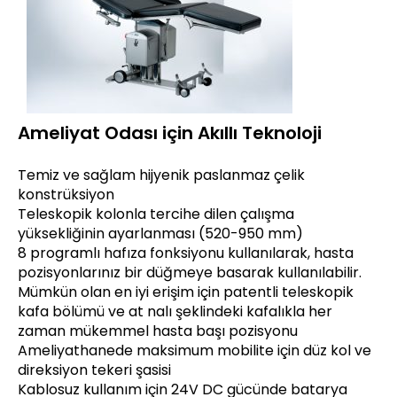
Ameliyat Odası için Akıllı Teknoloji
Temiz ve sağlam hijyenik paslanmaz çelik
konstrüksiyon
Teleskopik kolonla tercihe dilen çalışma
yüksekliğinin ayarlanması (520-950 mm)
8 programlı hafıza fonksiyonu kullanılarak, hasta
pozisyonlarınız bir düğmeye basarak kullanılabilir.
Mümkün olan en iyi erişim için patentli teleskopik
kafa bölümü ve at nalı şeklindeki kafalıkla her
zaman mükemmel hasta başı pozisyonu
Ameliyathanede maksimum mobilite için düz kol ve
direksiyon tekeri şasisi
Kablosuz kullanım için 24V DC gücünde batarya