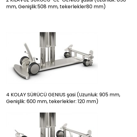
mm, Genişlik:508 mm, tekerlekler80 mm)
4 KOLAY SÜRÜCÜ GENIUS şasi (Uzunluk: 905 mm,
Genişlik: 600 mm, tekerlekler: 120 mm)