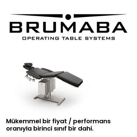
Mükemmel bir fiyat / performans
oranıyla birinci sınıf bir dahi.