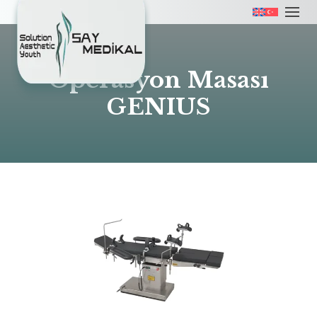
Operasyon Masası
GENIUS