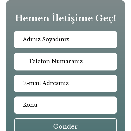
Hemen İletişime Geç!
Gönder