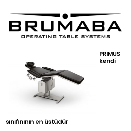
PRIMUS
kendi
sınıfınının en üstüdür