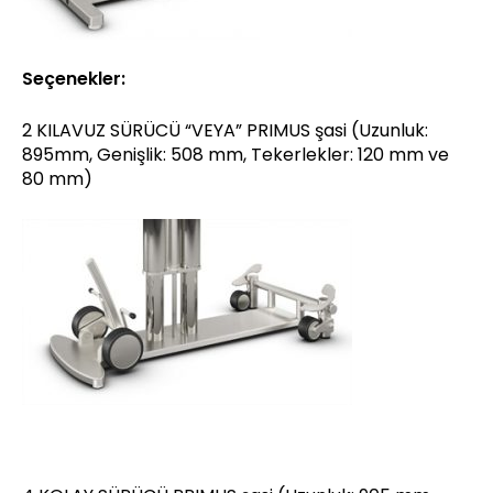
Seçenekler:
2 KILAVUZ SÜRÜCÜ “VEYA” PRIMUS şasi (Uzunluk:
895mm, Genişlik: 508 mm, Tekerlekler: 120 mm ve
80 mm)