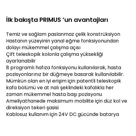
İlk bakışta PRIMUS ‘un avantajları
Temiz ve sağlam paslanmaz çelik konstrüksiyon
Hastanın yüzeyinin yanal eğme fonksiyonundan
dolayı mükemmel çalışma açısı
Çift teleskopik kolonla çalışma yüksekliği
ayarlanabilir
8 programlı hafıza fonksiyonu kullanılarak, hasta
pozisyonlarınız bir düğmeye basarak kullanılabilir.
Mümkün olan en iyi erişim için patentli teleskopik
kafa bölümü ve at nalı şeklindeki kafalıkla her
zaman mükemmel hasta başı pozisyonu
Ameliyathanede maksimum mobilite için düz kol ve
direksiyon tekeri şasisi
Kablosuz kullanım için 24V DC gücünde batarya