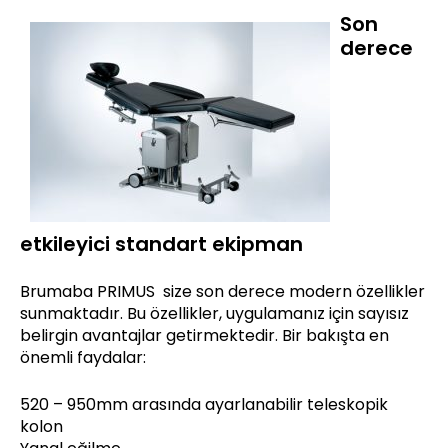
Son
derece
etkileyici standart ekipman
Brumaba PRIMUS size son derece modern özellikler
sunmaktadır. Bu özellikler, uygulamanız için sayısız
belirgin avantajlar getirmektedir. Bir bakışta en
önemli faydalar:
520 – 950mm arasında ayarlanabilir teleskopik
kolon