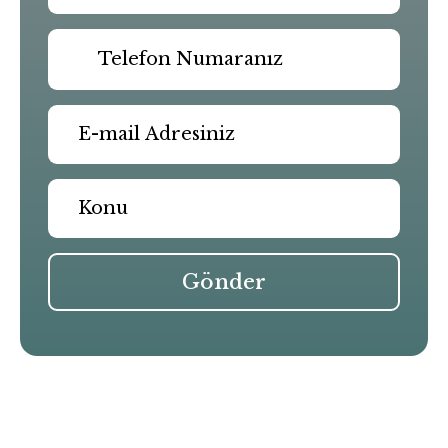
Gönder
Benzer Yazılar