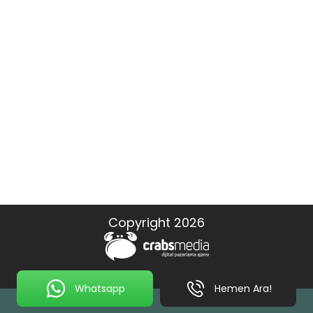
Copyright 2026
Whatsapp
Hemen Ara!