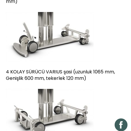
mm)
4 KOLAY SÜRÜCÜ VARIUS şasi (uzunluk 1065 mm,
Genişlik 600 mm, tekerlek 120 mm)