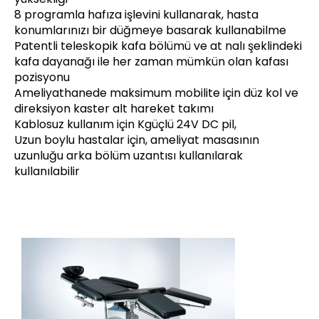
8 programla hafıza işlevini kullanarak, hasta
konumlarınızı bir düğmeye basarak kullanabilme
Patentli teleskopik kafa bölümü ve at nalı şeklindeki
kafa dayanağı ile her zaman mümkün olan kafası
pozisyonu
Ameliyathanede maksimum mobilite için düz kol ve
direksiyon kaster alt hareket takımı
Kablosuz kullanım için Kgüçlü 24V DC pil,
Uzun boylu hastalar için, ameliyat masasının
uzunluğu arka bölüm uzantısı kullanılarak
kullanılabilir