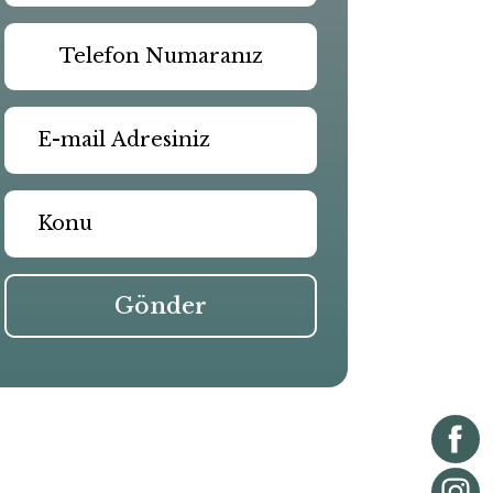
Gönder
Benzer Yazılar